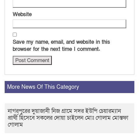
Website
Save my name, email, and website in this
browser for the next time I comment.
More News Of This Category
নাগরপুরের দুয়াজানী নিজ গ্রামে সদর ইউপি চেয়ারম্যান
প্রার্থী হিসেবে সকলের দোয়া চাইলেন মোঃ গোলাম মোস্তফা
গোলাম