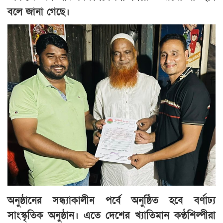
বলে জানা গেছে।
অনুষ্ঠানের সন্ধ্যাকালীন পর্বে অনুষ্ঠিত হবে বর্ণাঢ্য
সাংস্কৃতিক অনুষ্ঠান। এতে দেশের খ্যাতিমান কণ্ঠশিল্পীরা