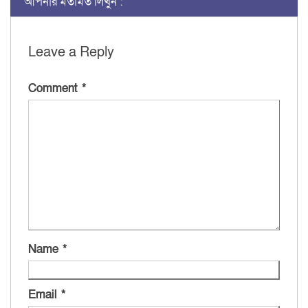
আপনার মতামত লিখুন :
Leave a Reply
Comment
*
Name
*
Email
*