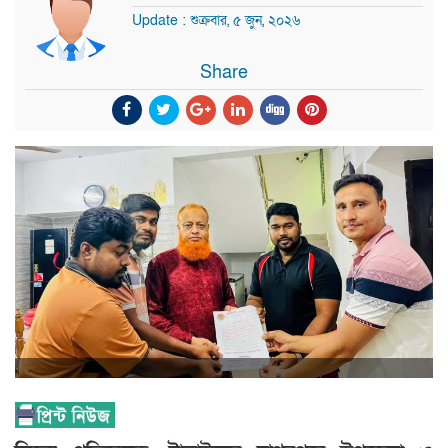
Update : শুক্রবার, ৫ জুন, ২০২৬
Share