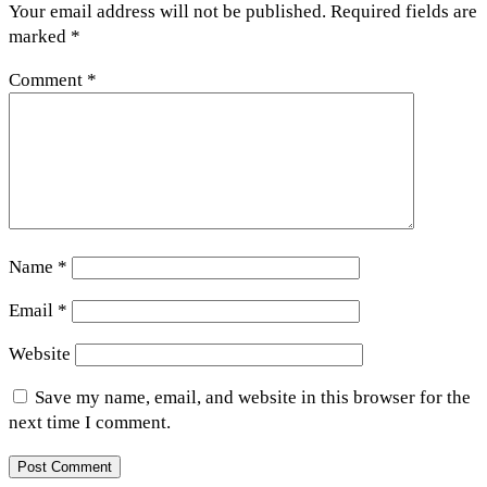
Your email address will not be published.
Required fields are
marked
*
Comment
*
Name
*
Email
*
Website
Save my name, email, and website in this browser for the
next time I comment.