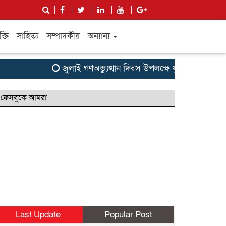
ক্তি
সাহিত্য
সম্পাদকীয়
অন্যান্য
জুলাই গণঅভ্যুত্থান দিবস উপলক্ষে যুক্তরাজ্য বিএনপি
ফেসবুকে আমরা
Last Update
Popular Post