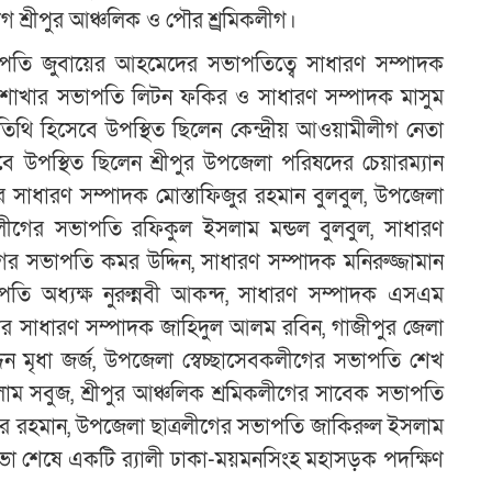
গ শ্রীপুর আঞ্চলিক ও পৌর শ্র্রমিকলীগ।
ভাপতি জুবায়ের আহমেদের সভাপতিত্বে সাধারণ সম্পাদক
র শাখার সভাপতি লিটন ফকির ও সাধারণ সম্পাদক মাসুম
তিথি হিসেবে উপস্থিত ছিলেন কেন্দ্রীয় আওয়ামীলীগ নেতা
ে উপস্থিত ছিলেন শ্রীপুর উপজেলা পরিষদের চেয়ারম্যান
সাধারণ সম্পাদক মোস্তাফিজুর রহমান বুলবুল, উপজেলা
ীগের সভাপতি রফিকুল ইসলাম মন্ডল বুলবুল, সাধারণ
 সভাপতি কমর উদ্দিন, সাধারণ সম্পাদক মনিরুজ্জামান
ভাপতি অধ্যক্ষ নুরুন্নবী আকন্দ, সাধারণ সম্পাদক এসএম
ীগের সাধারণ সম্পাদক জাহিদুল আলম রবিন, গাজীপুর জেলা
দিন মৃধা জর্জ, উপজেলা স্বেচ্ছাসেবকলীগের সভাপতি শেখ
ম সবুজ, শ্রীপুর আঞ্চলিক শ্রমিকলীগের সাবেক সভাপতি
ুর রহমান, উপজেলা ছাত্রলীগের সভাপতি জাকিরুল ইসলাম
 সভা শেষে একটি র‌্যালী ঢাকা-ময়মনসিংহ মহাসড়ক পদক্ষিণ