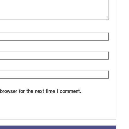
 browser for the next time I comment.