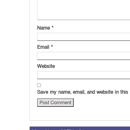
Name
*
Email
*
Website
Save my name, email, and website in this