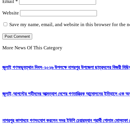
Email
*
Website
Save my name, email, and website in this browser for the 
More News Of This Category
জুলাই গণঅভ্যুত্থান দিবস-২০২৬ উপলক্ষে নাগরপুর উপজেলা ছাত্রদলের বিজয়ী মিছিল
জুলাই-আগস্টের শহীদদের আত্মত্যাগ দেশের গণতান্ত্রিক আন্দোলনের ইতিহাসে এক
নাগরপুর কাশাদহে গণসংযোগ করলেন সদর ইউপি চেয়ারম্যান প্রার্থী গোলাম মোস্তফা