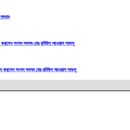
 গোলাম
দ্বোধন করলেন সংসদ সদস্য মোঃ রবিউল আওয়াল লাভলু
দ্বোধন করলেন সংসদ সদস্য মোঃ রবিউল আওয়াল লাভলু