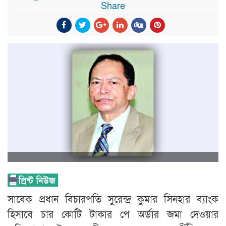
Share
সাবেক প্রধান বিচারপতি সুরেন্দ্র কুমার সিনহার ব্যাংক
হিসাবে চার কোটি টাকার পে অর্ডার জমা দেওয়ার