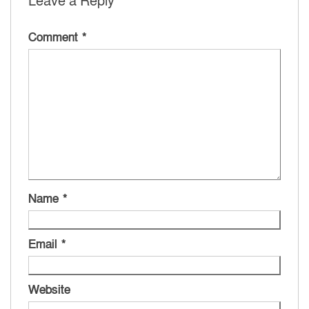
Leave a Reply
Comment
*
Name
*
Email
*
Website