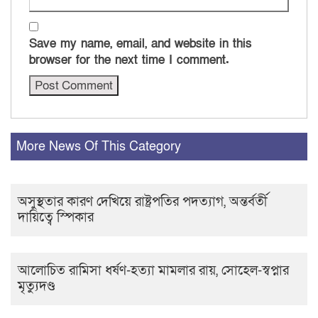
Save my name, email, and website in this
browser for the next time I comment.
More News Of This Category
অসুস্থতার কারণ দেখিয়ে রাষ্ট্রপতির পদত্যাগ, অন্তর্বর্তী
দায়িত্বে স্পিকার
আলোচিত রামিসা ধর্ষণ-হত্যা মামলার রায়, সোহেল-স্বপ্নার
মৃত্যুদণ্ড