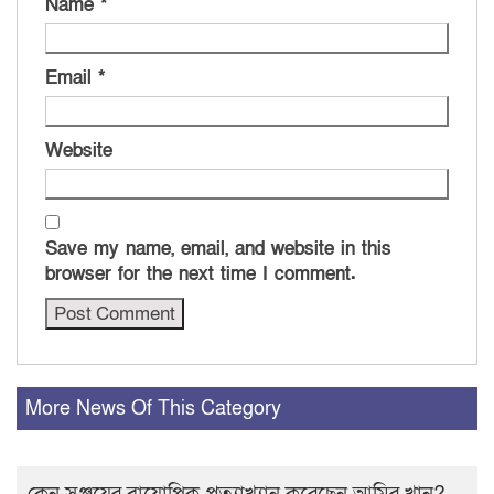
Name
*
Email
*
Website
Save my name, email, and website in this
browser for the next time I comment.
More News Of This Category