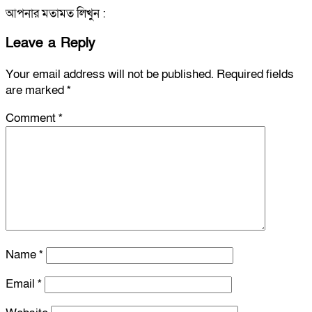
আপনার মতামত লিখুন :
Leave a Reply
Your email address will not be published.
Required fields
are marked
*
Comment
*
Name
*
Email
*