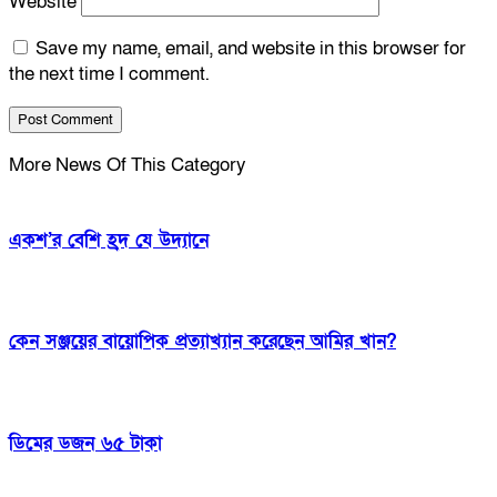
Website
Save my name, email, and website in this browser for
the next time I comment.
More News Of This Category
একশ’র বেশি হ্রদ যে উদ্যানে
কেন সঞ্জয়ের বায়োপিক প্রত্যাখ্যান করেছেন আমির খান?
ডিমের ডজন ৬৫ টাকা