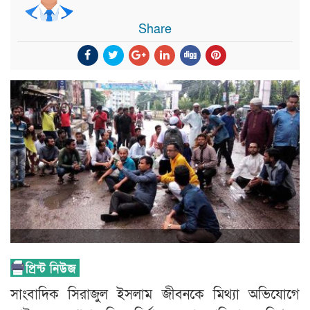
Share
সাংবাদিক সিরাজুল ইসলাম জীবনকে মিথ্যা অভিযোগে