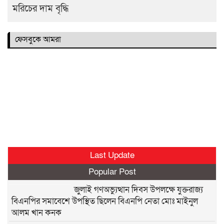
মরিচের দাম বৃদ্ধি
ফেসবুকে আমরা
Last Update
Popular Post
জুলাই গণঅভ্যুত্থান দিবস উপলক্ষে যুক্তরাজ্য
বিএনপির সমাবেশে উপস্থিত ছিলেন বিএনপি নেতা মোঃ মাইনুল
আলম খান কনক