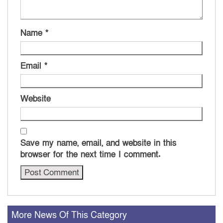
Name
*
Email
*
Website
Save my name, email, and website in this
browser for the next time I comment.
More News Of This Category