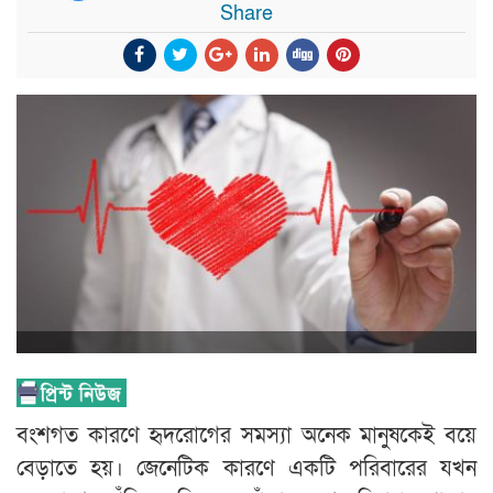
Share
বংশগত কারণে হৃদরোগের সমস্যা অনেক মানুষকেই বয়ে
বেড়াতে হয়। জেনেটিক কারণে একটি পরিবারের যখন