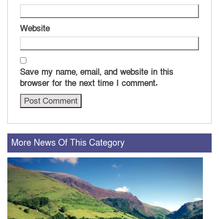
Website
Save my name, email, and website in this
browser for the next time I comment.
More News Of This Category