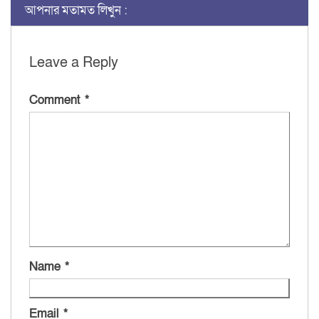
আপনার মতামত লিখুন :
Leave a Reply
Comment
*
Name
*
Email
*