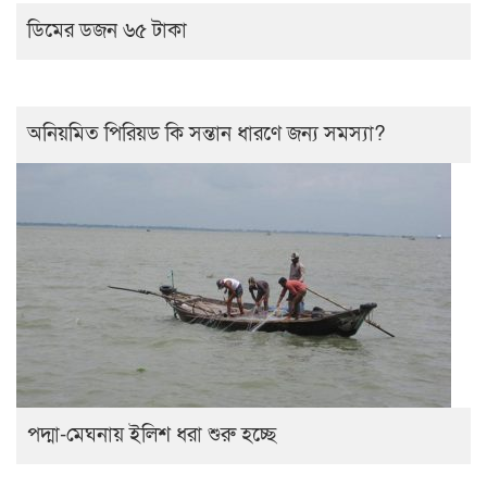
ডিমের ডজন ৬৫ টাকা
অনিয়মিত পিরিয়ড কি সন্তান ধারণে জন্য সমস্যা?
পদ্মা-মেঘনায় ইলিশ ধরা শুরু হচ্ছে