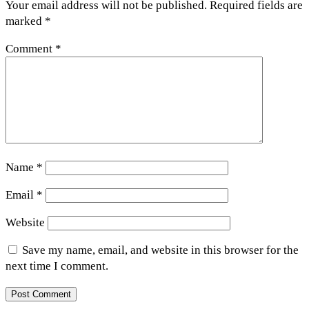
Your email address will not be published.
Required fields are
marked
*
Comment
*
Name
*
Email
*
Website
Save my name, email, and website in this browser for the
next time I comment.