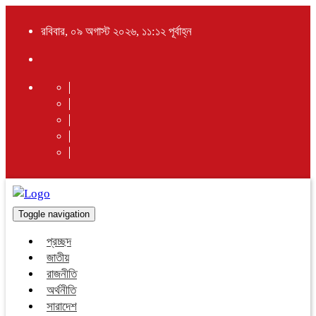
রবিবার, ০৯ অগাস্ট ২০২৬, ১১:১২ পূর্বাহ্ন
Toggle navigation
প্রচ্ছদ
জাতীয়
রাজনীতি
অর্থনীতি
সারাদেশ