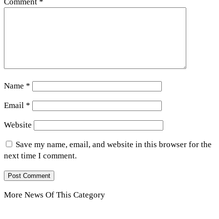
Comment
*
Name
*
Email
*
Website
Save my name, email, and website in this browser for the
next time I comment.
More News Of This Category