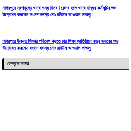
নাগরপুরে স্বল্পমূল্যে খাদ্য শস্য বিতরণ কেন্দ্র হতে খাদ্য বান্ধব কর্মসূচির শুভ
উদ্বোধন করলেন সংসদ সদস্য মোঃ রবিউল আওয়াল লাভলু
নাগরপুরে উন্নত শিক্ষার পরিবেশ গড়তে চার শিক্ষা প্রতিষ্ঠানে নতুন ভবনের শুভ
উদ্বোধন করলেন সংসদ সদস্য মোঃ রবিউল আওয়াল লাভলু
ফেসবুকে আমরা