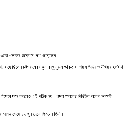
ওমরা পালনের উদ্দেশ্যে দেশ ছেড়েছেন।
ঙ্গে ছিলেন চট্টগ্রামের স্কুল বন্ধু নুরুল আকতার, গিয়াস উদ্দিন ও উখিয়ার হলদিয়া
কৌশল হিসেবে মনে করলেও এটি সঠিক নয়। ওমরা পালনের সিডিউল অনেক আগেই
রা পালন শেষে ১৭ জুন দেশে ফিরবেন তিনি।