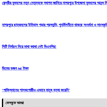
কেন্দ্রীয় যুবদলের নতুন নেতৃত্বকে স্বাগত জানিয়ে নাগরপুরে উপজেলা যুবদলের আনন্দ 
নাগরপুরে ছাত্রদলের ইতিহাস গড়ার প্রস্তুতি, পুনর্মিলনীতে থাকছে সংবর্ধনা ও সাংস্কৃত
সিটি নির্বাচন নিয়ে মাথা ব্যাথা নেই বিএনপির!
ডিমের ডজন ৬৫ টাকা
‘পাকিস্তানের শাসকগোষ্ঠীও এভাবে মানুষ হত্যা করেনি’
ফেসবুকে আমরা