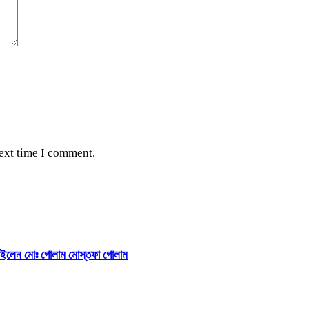
next time I comment.
়া চাইলেন মোঃ গোলাম মোস্তফা গোলাম