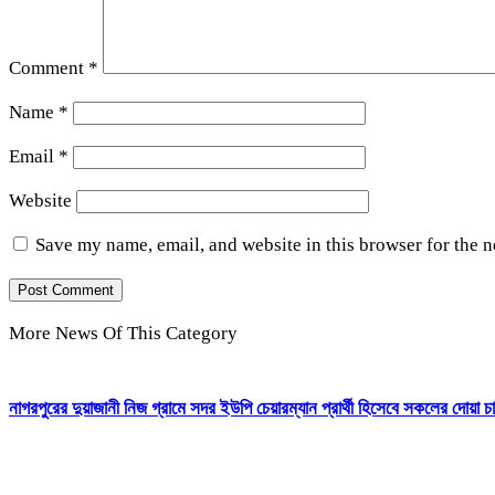
Comment
*
Name
*
Email
*
Website
Save my name, email, and website in this browser for the 
More News Of This Category
নাগরপুরের দুয়াজানী নিজ গ্রামে সদর ইউপি চেয়ারম্যান প্রার্থী হিসেবে সকলের দোয