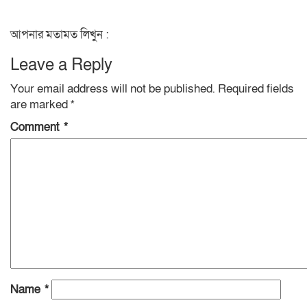
Link
আপনার মতামত লিখুন :
Leave a Reply
Your email address will not be published.
Required fields
are marked
*
Comment
*
Name
*