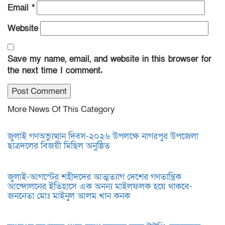
Email
*
Website
Save my name, email, and website in this browser for
the next time I comment.
More News Of This Category
জুলাই গণঅভ্যুত্থান দিবস-২০২৬ উপলক্ষে নাগরপুর উপজেলা
ছাত্রদলের বিজয়ী মিছিল অনুষ্ঠিত
জুলাই-আগস্টের শহীদদের আত্মত্যাগ দেশের গণতান্ত্রিক
আন্দোলনের ইতিহাসে এক অনন্য মাইলফলক হয়ে থাকবে-
জননেতা মোঃ মাইনুল আলম খান কনক