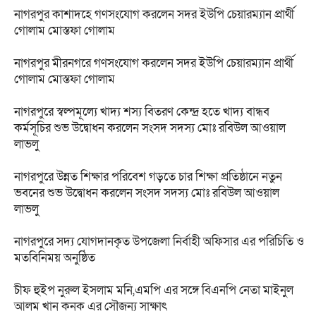
নাগরপুর কাশাদহে গণসংযোগ করলেন সদর ইউপি চেয়ারম্যান প্রার্থী
গোলাম মোস্তফা গোলাম
নাগরপুর মীরনগরে গণসংযোগ করলেন সদর ইউপি চেয়ারম্যান প্রার্থী
গোলাম মোস্তফা গোলাম
নাগরপুরে স্বল্পমূল্যে খাদ্য শস্য বিতরণ কেন্দ্র হতে খাদ্য বান্ধব
কর্মসূচির শুভ উদ্বোধন করলেন সংসদ সদস্য মোঃ রবিউল আওয়াল
লাভলু
নাগরপুরে উন্নত শিক্ষার পরিবেশ গড়তে চার শিক্ষা প্রতিষ্ঠানে নতুন
ভবনের শুভ উদ্বোধন করলেন সংসদ সদস্য মোঃ রবিউল আওয়াল
লাভলু
নাগরপুরে সদ্য যোগদানকৃত উপজেলা নির্বাহী অফিসার এর পরিচিতি ও
মতবিনিময় অনুষ্ঠিত
চীফ হুইপ নুরুল ইসলাম মনি,এমপি এর সঙ্গে বিএনপি নেতা মাইনুল
আলম খান কনক এর সৌজন্য সাক্ষাৎ