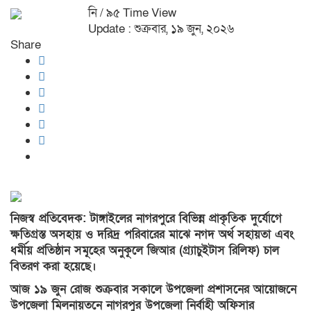
নি
/ ৯৫ Time View
Update : শুক্রবার, ১৯ জুন, ২০২৬
Share
নিজস্ব প্রতিবেদক: টাঙ্গাইলের নাগরপুরে বিভিন্ন প্রাকৃতিক দুর্যোগে
ক্ষতিগ্রস্ত অসহায় ও দরিদ্র পরিবারের মাঝে নগদ অর্থ সহায়তা এবং
ধর্মীয় প্রতিষ্ঠান সমূহের অনুকূলে জিআর (গ্র্যাচুইটাস রিলিফ) চাল
বিতরণ করা হয়েছে।
আজ ১৯ জুন রোজ শুক্রবার সকালে উপজেলা প্রশাসনের আয়োজনে
উপজেলা মিলনায়তনে নাগরপুর উপজেলা নির্বাহী অফিসার