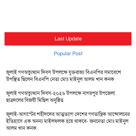
Last Update
Popular Post
জুলাই গণঅভ্যুত্থান দিবস উপলক্ষে যুক্তরাজ্য বিএনপির সমাবেশে
উপস্থিত ছিলেন বিএনপি নেতা মোঃ মাইনুল আলম খান কনক
জুলাই গণঅভ্যুত্থান দিবস-২০২৬ উপলক্ষে নাগরপুর উপজেলা
ছাত্রদলের বিজয়ী মিছিল অনুষ্ঠিত
জুলাই-আগস্টের শহীদদের আত্মত্যাগ দেশের গণতান্ত্রিক আন্দোলনের
ইতিহাসে এক অনন্য মাইলফলক হয়ে থাকবে- জননেতা মোঃ মাইনুল
আলম খান কনক