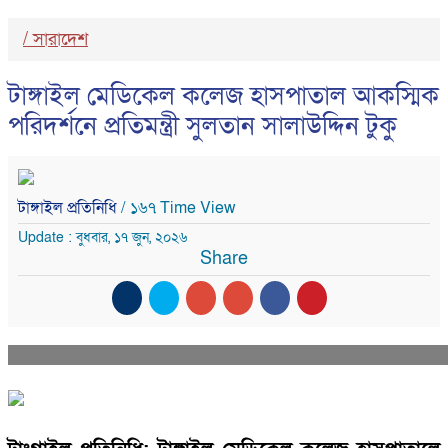
/
সারাদেশ
টাঙ্গাইল মেডিকেল কলেজ হাসপাতাল আকস্মিক
পরিদর্শনে প্রতিমন্ত্রী সুলতান সালাউদ্দিন টুকু
টাঙ্গাইল প্রতিনিধি
/ ১৬৭ Time View
Update : বুধবার, ১৭ জুন, ২০২৬
Share