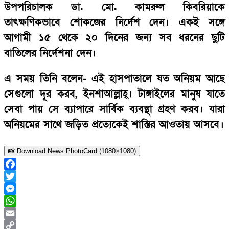
উপপরিচালক ডা. মো. কামরুল কিবরিয়াকে
তাৎক্ষণিকভাবে শোকজের নির্দেশ দেন। একই সঙ্গে
আগামী ১৫ থেকে ২০ দিনের জন্য সব ধরনের ছুটি
বাতিলের নির্দেশনা দেন।
এ সময় তিনি বলেন- এই হাসপাতালে যত অনিয়ম আছে
সেগুলো দূর করব, ইনশাআল্লাহ্। টাঙ্গাইলের মানুষ যাতে
সেবা পায় সে ব্যাপারে সার্বিক ব্যবস্থা গ্রহণ করব। যারা
অনিয়মের সাথে জড়িত প্রত্যেকেই শাস্তির আওতায় আসবে।
📸 Download News PhotoCard (1080×1080)
Facebook
Twitter
Messenger
WhatsApp
Email