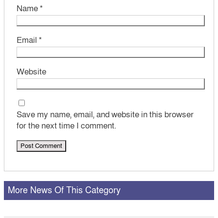
Name
*
Email
*
Website
Save my name, email, and website in this browser
for the next time I comment.
More News Of This Category