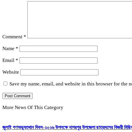
Comment
*
Name
*
Email
*
Website
Save my name, email, and website in this browser for the 
More News Of This Category
জুলাই গণঅভ্যুত্থান দিবস-২০২৬ উপলক্ষে নাগরপুর উপজেলা ছাত্রদলের বিজয়ী মিছিল