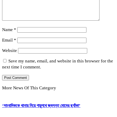
Name
*
Email
*
Website
Save my name, email, and website in this browser for the
next time I comment.
More News Of This Category
‘সাংবাদিককে থানায় নিয়ে পায়ুপথে জ্বলন্ত মোমের ছ্যাঁকা’