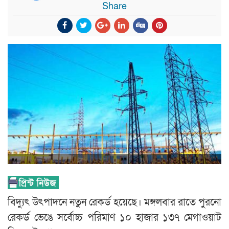
Share
বিদ্যুৎ উৎপাদনে নতুন রেকর্ড হয়েছে। মঙ্গলবার রাতে পুরনো
রেকর্ড ভেঙে সর্বোচ্চ পরিমাণ ১০ হাজার ১৩৭ মেগাওয়াট