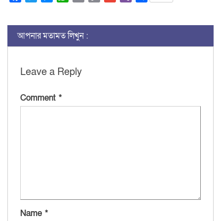
Link
আপনার মতামত লিখুন :
Leave a Reply
Comment
*
Name
*