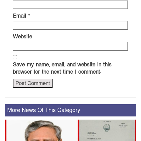
Email
*
Website
Save my name, email, and website in this
browser for the next time I comment.
More News Of This Category